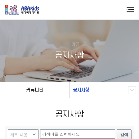
커뮤니티
공지사항
커뮤니티
공지사항
공지사항
검색