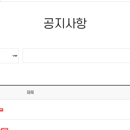
공지사항
제목