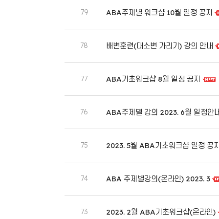
79
ABA주제별 워크샵 10월 일정 공지
78
배변훈련(대소변 가리기) 강의 안내
77
ABA기초워크샵 8월 일정 공지
76
ABA주제별 강의 2023. 6월 일정안
75
2023. 5월 ABA기초워크샵 일정 공
74
ABA 주제별강의(온라인) 2023. 3
73
2023. 2월 ABA기초워크샵(온라인)