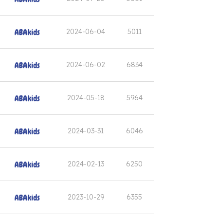
2024-06-04
5011
2024-06-02
6834
2024-05-18
5964
2024-03-31
6046
2024-02-13
6250
2023-10-29
6355