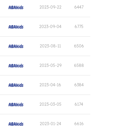
2023-09-22
6447
2023-09-04
6775
2023-08-11
6506
2023-05-29
6588
2023-04-16
6384
2023-03-05
6174
2023-01-24
6616