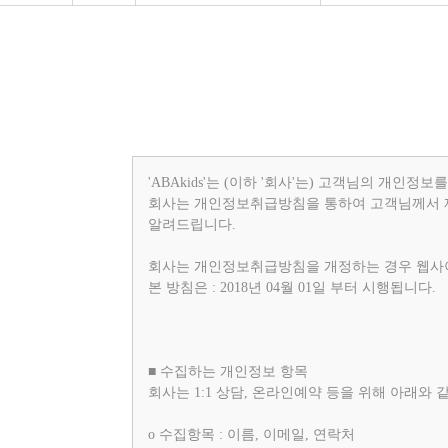
'ABAkids'는 (이하 '회사'는) 고객님의 개
회사는 개인정보취급방침을 통하여 고객님께서 
알려드립니다.
회사는 개인정보취급방침을 개정하는 경우 웹사이
본 방침은 : 2018년 04월 01일 부터 시행됩니다.
■ 수집하는 개인정보 항목
회사는 1:1 상담, 온라인예약 등을 위해 아래와
ο 수집항목 : 이름, 이메일, 연락처