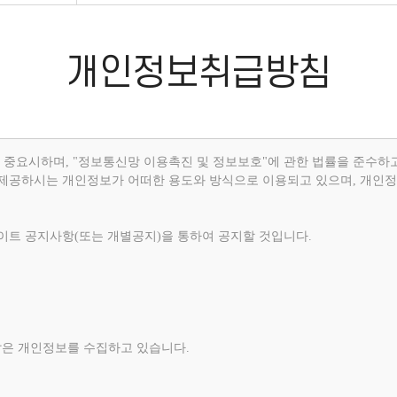
개인정보취급방침
인정보를 중요시하며, "정보통신망 이용촉진 및 정보보호"에 관한 법률을 준수하
제공하시는 개인정보가 어떠한 용도와 방식으로 이용되고 있으며, 개인정
트 공지사항(또는 개별공지)을 통하여 공지할 것입니다.
 같은 개인정보를 수집하고 있습니다.