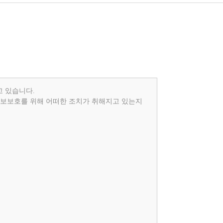
고 있습니다.
보보호를 위해 어떠한 조치가 취해지고 있는지