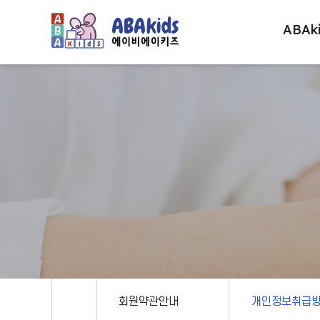
ABAk
회원약관안내
개인정보취급